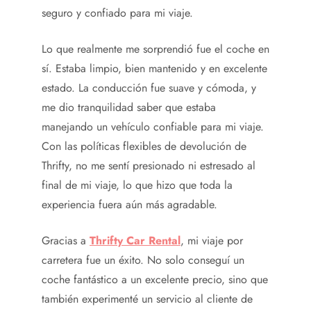
seguro y confiado para mi viaje.
Lo que realmente me sorprendió fue el coche en
sí. Estaba limpio, bien mantenido y en excelente
estado. La conducción fue suave y cómoda, y
me dio tranquilidad saber que estaba
manejando un vehículo confiable para mi viaje.
Con las políticas flexibles de devolución de
Thrifty, no me sentí presionado ni estresado al
final de mi viaje, lo que hizo que toda la
experiencia fuera aún más agradable.
Gracias a
Thrifty Car Rental
, mi viaje por
carretera fue un éxito. No solo conseguí un
coche fantástico a un excelente precio, sino que
también experimenté un servicio al cliente de