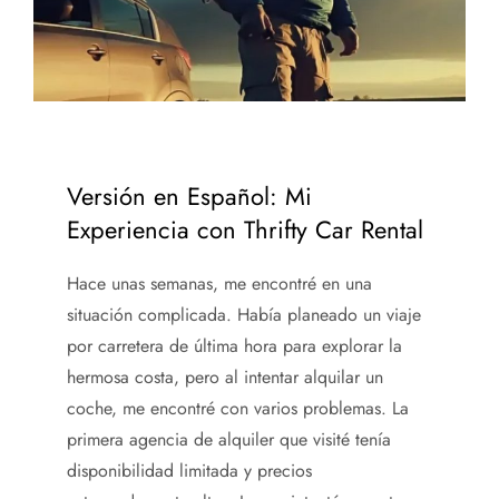
Versión en Español: Mi
Experiencia con Thrifty Car Rental
Hace unas semanas, me encontré en una
situación complicada. Había planeado un viaje
por carretera de última hora para explorar la
hermosa costa, pero al intentar alquilar un
coche, me encontré con varios problemas. La
primera agencia de alquiler que visité tenía
disponibilidad limitada y precios