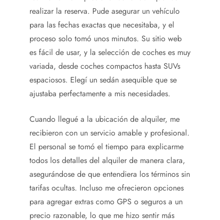
realizar la reserva. Pude asegurar un vehículo
para las fechas exactas que necesitaba, y el
proceso solo tomó unos minutos. Su sitio web
es fácil de usar, y la selección de coches es muy
variada, desde coches compactos hasta SUVs
espaciosos. Elegí un sedán asequible que se
ajustaba perfectamente a mis necesidades.
Cuando llegué a la ubicación de alquiler, me
recibieron con un servicio amable y profesional.
El personal se tomó el tiempo para explicarme
todos los detalles del alquiler de manera clara,
asegurándose de que entendiera los términos sin
tarifas ocultas. Incluso me ofrecieron opciones
para agregar extras como GPS o seguros a un
precio razonable, lo que me hizo sentir más