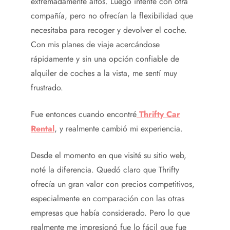
extremadamente altos. Luego intenté con otra
compañía, pero no ofrecían la flexibilidad que
necesitaba para recoger y devolver el coche.
Con mis planes de viaje acercándose
rápidamente y sin una opción confiable de
alquiler de coches a la vista, me sentí muy
frustrado.
Fue entonces cuando encontré
Thrifty Car
Rental
, y realmente cambió mi experiencia.
Desde el momento en que visité su sitio web,
noté la diferencia. Quedó claro que Thrifty
ofrecía un gran valor con precios competitivos,
especialmente en comparación con las otras
empresas que había considerado. Pero lo que
realmente me impresionó fue lo fácil que fue